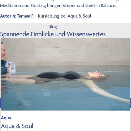
Meditation und Floating bringen Körper und Geist in Balance.
Autorin
: Tamara P. - Kursleitung bei Aqua & Soul
Blog
Spannende Einblicke und Wissenswertes
Aqua
Aqua & Soul