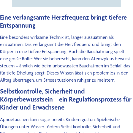
Eine verlangsamte Herzfrequenz bringt tiefere
Entspannung
Eine besonders wirksame Technik ist, länger auszuatmen als
einzuatmen. Das verlangsamt die Herzfrequenz und bringt den
Körper in eine tiefere Entspannung. Auch die Bauchatmung spielt
eine große Rolle: Wer sie beherrscht, kann den Atemzyklus bewusst
steuern – ähnlich wie beim unbewussten Bauchatmen im Schlaf, das
für tiefe Erholung sorgt. Dieses Wissen lässt sich problemlos in den
Alltag übertragen, um Stresssituationen ruhiger zu meistern.
Selbstkontrolle, Sicherheit und
Körperbewusstsein – ein Regulationsprozess für
Kinder und Erwachsene
Apnoetauchen kann sogar bereits Kindern guttun. Spielerische
Übungen unter Wasser fördern Selbstkontrolle, Sicherheit und