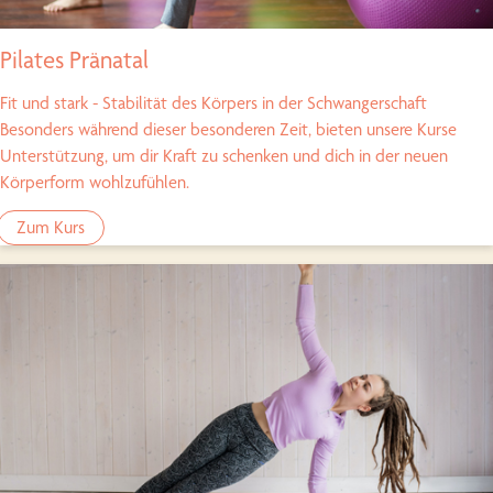
Pilates Pränatal
Fit und stark - Stabilität des Körpers in der Schwangerschaft
Besonders während dieser besonderen Zeit, bieten unsere Kurse
Unterstützung, um dir Kraft zu schenken und dich in der neuen
Körperform wohlzufühlen.
Zum Kurs