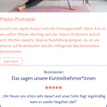
Pilates Postnatal
Zurück zum eignen Körper nach der Schwangerschaft. Dieser Kurs ist
ein sanfter (Wieder-)Einstieg nach der Geburt (frühestens jedoch
acht Wochen danach). Ideal als Rückbildung geeignet, da wir uns
intensiv auf Beckenboden und die tiefliegende Bauchmuskulatur
konzentrieren.
Zum Kurs
Rezensionen
Das sagen unsere Kursteilnehmer*innen
„Wir freuen uns schon sehr darauf und unser Sohn fragt regelmäßig
wann er wieder hingehen darf.“