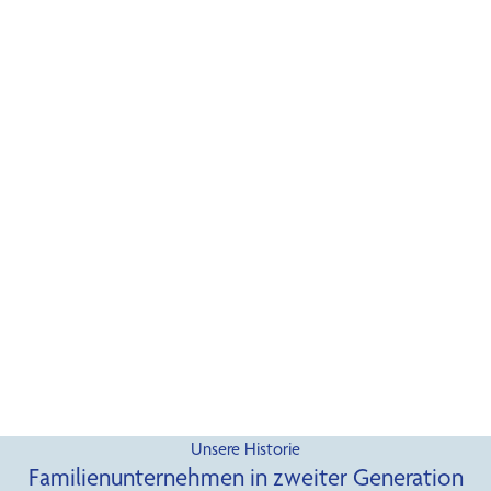
Unsere Historie
Familienunternehmen in zweiter Generation