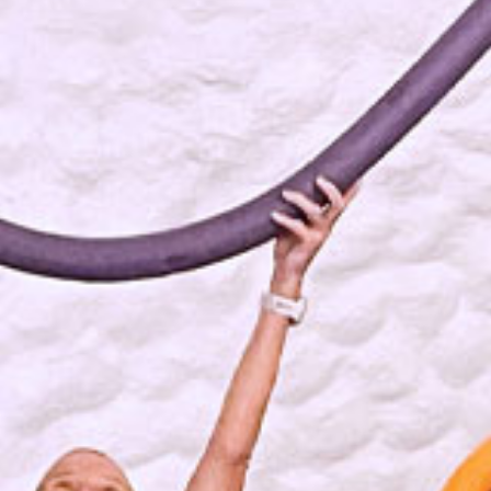
Kontakt