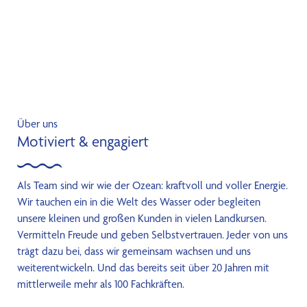
Über uns
Motiviert & engagiert
Als Team sind wir wie der Ozean: kraftvoll und voller Energie.
Wir tauchen ein in die Welt des Wasser oder begleiten
unsere kleinen und großen Kunden in vielen Landkursen.
Vermitteln Freude und geben Selbstvertrauen. Jeder von uns
trägt dazu bei, dass wir gemeinsam wachsen und uns
weiterentwickeln. Und das bereits seit über 20 Jahren mit
mittlerweile mehr als 100 Fachkräften.