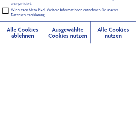
anonymisiert.
Wir nutzen Meta Pixel. Weitere Informationen entnehmen Sie unserer
Datenschutzerklärung.
Alle Cookies
Ausgewählte
Alle Cookies
ablehnen
Cookies nutzen
nutzen
--