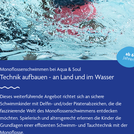
Blog
FAQ
Über uns
Kontakt
Monoflossenschwimmen bei Aqua & Soul
Technik aufbauen - an Land und im Wasser
Dieses weiterführende Angebot richtet sich an sichere
Schwimmkinder mit Delfin- und/oder Piratenabzeichen, die die
faszinierende Welt des Monoflossenschwimmens entdecken
möchten. Spielerisch und altersgerecht erlernen die Kinder die
Grundlagen einer effizienten Schwimm- und Tauchtechnik mit der
Monoflosse.