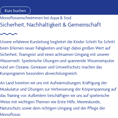
Kurs buchen
Monoflossenschwimmen bei Aqua & Soul
Sicherheit, Nachhaltigkeit & Gemeinschaft
Unsere erfahrene Kursleitung begleitet die Kinder Schritt für Schritt
beim Erlernen neuer Fähigkeiten und legt dabei großen Wert auf
Sicherheit, Teamgeist und einen achtsamen Umgang mit unserer
Wasserwelt. Spielerische Übungen und spannende Wissensimpulse
rund um Ozeane, Gewässer und Umweltschutz machen das
Kursprogramm besonders abwechslungsreich.
An Land bereiten wir uns mit Aufwärmübungen, Kräftigung der
Muskulatur und Übungen zur Verbesserung der Körperspannung auf
das Training vor. Außerdem beschäftigen wir uns auf spielerische
Weise mit wichtigen Themen wie Erste Hilfe, Meereskunde,
Naturschutz sowie dem richtigen Umgang und der Pflege der
Monoflosse.