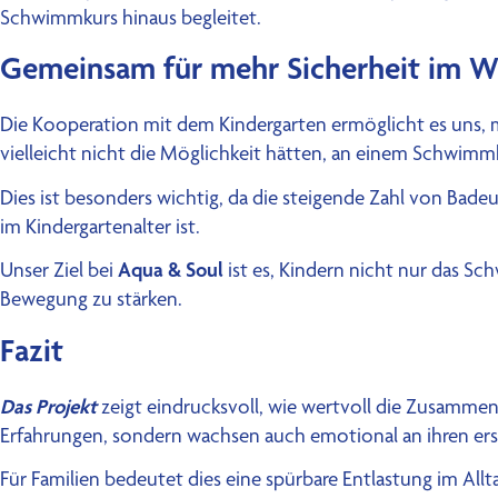
Schwimmkurs hinaus begleitet.
Gemeinsam für mehr Sicherheit im W
Die Kooperation mit dem Kindergarten ermöglicht es uns, m
vielleicht nicht die Möglichkeit hätten, an einem Schwim
Dies ist besonders wichtig, da die steigende Zahl von Bad
im Kindergartenalter ist.
Aqua & Soul
Unser Ziel bei
ist es, Kindern nicht nur das Sc
Bewegung zu stärken.
Fazit
Das Projekt
zeigt eindrucksvoll, wie wertvoll die Zusamme
Erfahrungen, sondern wachsen auch emotional an ihren erste
Für Familien bedeutet dies eine spürbare Entlastung im All