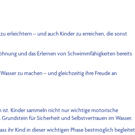
u erleichtern – und auch Kinder zu erreichen, die sonst
gewöhnung und das Erlernen von Schwimmfähigkeiten bereits
 Wasser zu machen – und gleichzeitig ihre Freude an
 ist. Kinder sammeln nicht nur wichtige motorische
n Grundstein für Sicherheit und Selbstvertrauen im Wasser.
ss ihr Kind in dieser wichtigen Phase bestmöglich begleitet