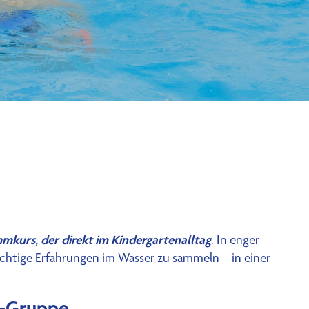
mkurs, der direkt im Kindergartenalltag
. In enger
wichtige Erfahrungen im Wasser zu sammeln – in einer
a‑Gruppe