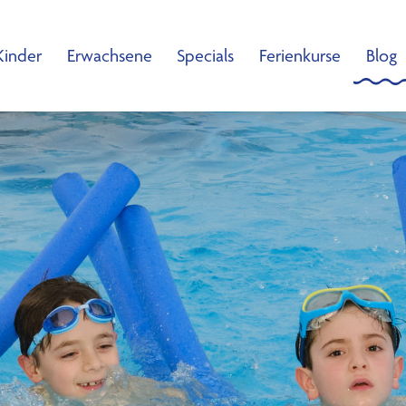
Kinder
Erwachsene
Specials
Ferienkurse
Blog