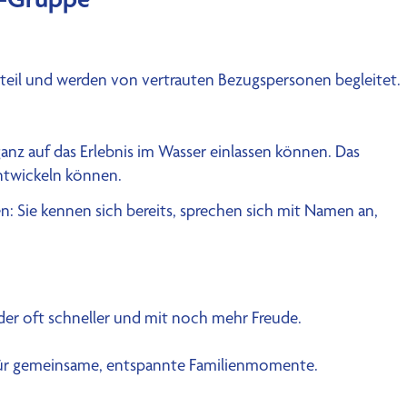
teil und werden von vertrauten Bezugspersonen begleitet.
anz auf das Erlebnis im Wasser einlassen können. Das
entwickeln können.
: Sie kennen sich bereits, sprechen sich mit Namen an,
der oft schneller und mit noch mehr Freude.
it für gemeinsame, entspannte Familienmomente.