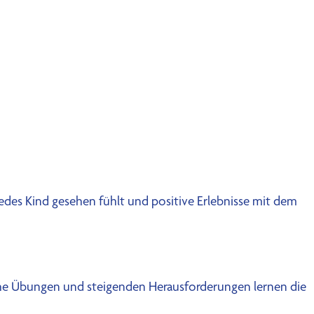
 jedes Kind gesehen fühlt und positive Erlebnisse mit dem
ische Übungen und steigenden Herausforderungen lernen die