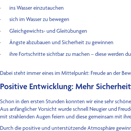
· ins Wasser einzutauchen
· sich im Wasser zu bewegen
· Gleichgewichts- und Gleitübungen
· Ängste abzubauen und Sicherheit zu gewinnen
· ihre Fortschritte sichtbar zu machen – diese werden d
Dabei steht immer eines im Mittelpunkt: Freude an der Bewe
Positive Entwicklung: Mehr Sicherhei
Schon in den ersten Stunden konnten wir eine sehr schön
Aus anfänglicher Vorsicht wurde schnell Neugier und Freud
mit strahlenden Augen feiern und diese gemeinsam mit ihr
Durch die positive und unterstützende Atmosphäre gewinnen