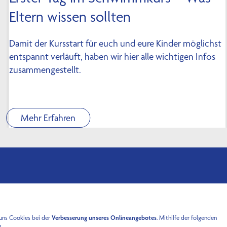
Eltern wissen sollten
Damit der Kursstart für euch und eure Kinder möglichst
entspannt verläuft, haben wir hier alle wichtigen Infos
zusammengestellt.
Mehr Erfahren
 uns Cookies bei der
Verbesserung unseres Onlineangebotes
. Mithilfe der folgenden
.