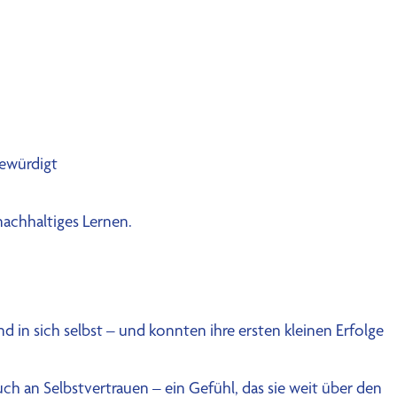
ewürdigt
nachhaltiges Lernen.
in sich selbst – und konnten ihre ersten kleinen Erfolge
h an Selbstvertrauen – ein Gefühl, das sie weit über den