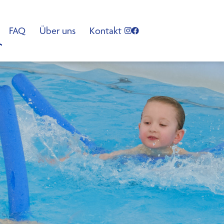
FAQ
Über uns
Kontakt