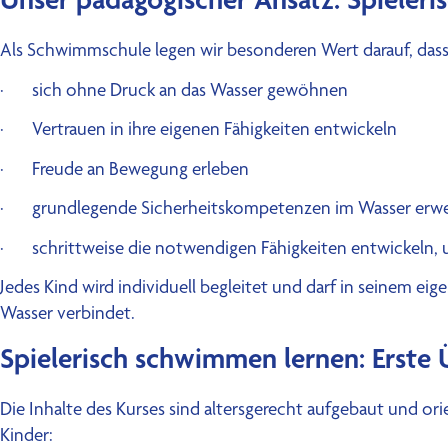
Als Schwimmschule legen wir besonderen Wert darauf, dass
· sich ohne Druck an das Wasser gewöhnen
· Vertrauen in ihre eigenen Fähigkeiten entwickeln
· Freude an Bewegung erleben
· grundlegende Sicherheitskompetenzen im Wasser erw
· schrittweise die notwendigen Fähigkeiten entwickeln,
Jedes Kind wird individuell begleitet und darf in seinem ei
Wasser verbindet.
Spielerisch schwimmen lernen: Erste
Die Inhalte des Kurses sind altersgerecht aufgebaut und or
Kinder: