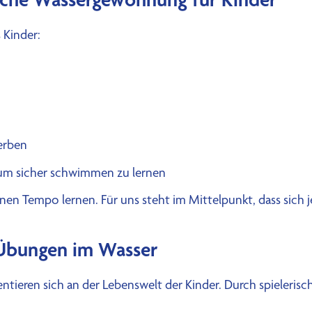
 Kinder:
erben
 um sicher schwimmen zu lernen
genen Tempo lernen. Für uns steht im Mittelpunkt, dass sich
 Übungen im Wasser
ientieren sich an der Lebenswelt der Kinder. Durch spieler