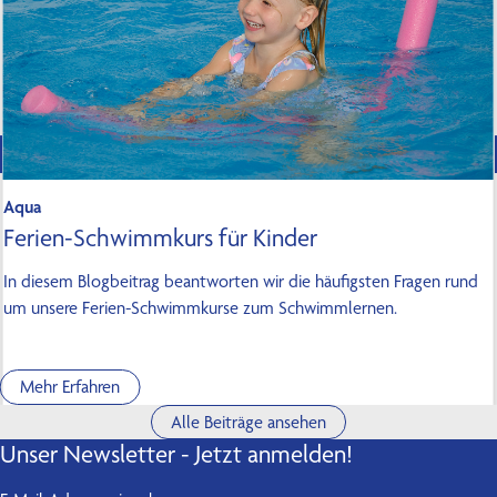
Aqua
Ferien-Schwimmkurs für Kinder
In diesem Blogbeitrag beantworten wir die häufigsten Fragen rund
um unsere Ferien-Schwimmkurse zum Schwimmlernen.
Mehr Erfahren
Alle Beiträge ansehen
Unser Newsletter - Jetzt anmelden!