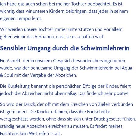
Ich habe das auch schon bei meiner Tochter beobachtet. Es ist
wichtig, dass wir unseren Kindern beibringen, dass jeder in seinem
eigenen Tempo lernt.
Wir werden unsere Tochter immer unterstützen und vor allem
geben wir ihr das Vertrauen, dass sie es schaffen wird.
Sensibler Umgang durch die Schwimmlehrerin
Ein Aspekt, der in unserem Gespräch besonders hervorgehoben
wurde, war der behutsame Umgang der Schwimmlehrerin bei Aqua
& Soul mit der Vergabe der Abzeichen.
Die Kursleitung benennt die persönlichen Erfolge der Kinder, feiert
jedoch die Abzeichen nicht übermäßig. Das finde ich sehr positiv!
So wird der Druck, der oft mit dem Erreichen von Zielen verbunden
ist, gemindert. Die Kinder erfahren, dass ihre Fortschritte
wertgeschätzt werden, ohne dass sie sich unter Druck gesetzt fühlen,
ständig neue Abzeichen erreichen zu müssen. Es findet meines
Erachtens kein Wetteifern statt.