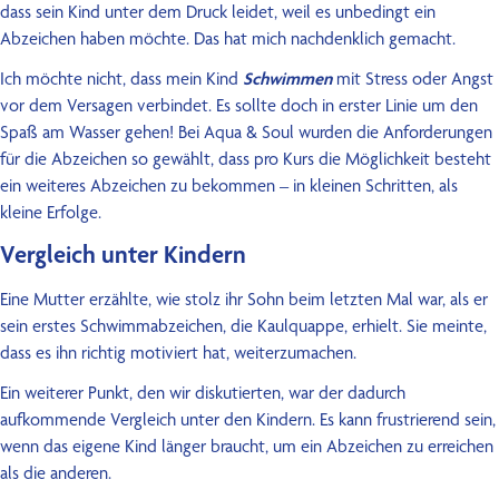
dass sein Kind unter dem Druck leidet, weil es unbedingt ein
Abzeichen haben möchte. Das hat mich nachdenklich gemacht.
Ich möchte nicht, dass mein Kind
Schwimmen
mit Stress oder Angst
vor dem Versagen verbindet. Es sollte doch in erster Linie um den
Spaß am Wasser gehen! Bei Aqua & Soul wurden die Anforderungen
für die Abzeichen so gewählt, dass pro Kurs die Möglichkeit besteht
ein weiteres Abzeichen zu bekommen – in kleinen Schritten, als
kleine Erfolge.
Vergleich unter Kindern
Eine Mutter erzählte, wie stolz ihr Sohn beim letzten Mal war, als er
sein erstes Schwimmabzeichen, die Kaulquappe, erhielt. Sie meinte,
dass es ihn richtig motiviert hat, weiterzumachen.
Ein weiterer Punkt, den wir diskutierten, war der dadurch
aufkommende Vergleich unter den Kindern. Es kann frustrierend sein,
wenn das eigene Kind länger braucht, um ein Abzeichen zu erreichen
als die anderen.