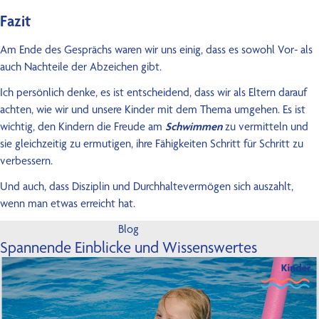
Fazit
Am Ende des Gesprächs waren wir uns einig, dass es sowohl Vor- als
auch Nachteile der Abzeichen gibt.
Ich persönlich denke, es ist entscheidend, dass wir als Eltern darauf
achten, wie wir und unsere Kinder mit dem Thema umgehen. Es ist
wichtig, den Kindern die Freude am
Schwimmen
zu vermitteln und
sie gleichzeitig zu ermutigen, ihre Fähigkeiten Schritt für Schritt zu
verbessern.
Und auch, dass Disziplin und Durchhaltevermögen sich auszahlt,
wenn man etwas erreicht hat.
Blog
Spannende Einblicke und Wissenswertes