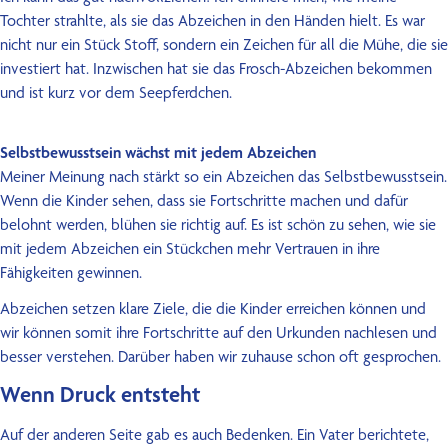
Kontakt
Tochter strahlte, als sie das Abzeichen in den Händen hielt. Es war
nicht nur ein Stück Stoff, sondern ein Zeichen für all die Mühe, die sie
investiert hat. Inzwischen hat sie das Frosch-Abzeichen bekommen
und ist kurz vor dem Seepferdchen.
Selbstbewusstsein wächst mit jedem Abzeichen
Meiner Meinung nach stärkt so ein Abzeichen das Selbstbewusstsein.
Wenn die Kinder sehen, dass sie Fortschritte machen und dafür
belohnt werden, blühen sie richtig auf. Es ist schön zu sehen, wie sie
mit jedem Abzeichen ein Stückchen mehr Vertrauen in ihre
Fähigkeiten gewinnen.
Abzeichen setzen klare Ziele, die die Kinder erreichen können und
wir können somit ihre Fortschritte auf den Urkunden nachlesen und
besser verstehen. Darüber haben wir zuhause schon oft gesprochen.
Wenn Druck entsteht
Auf der anderen Seite gab es auch Bedenken. Ein Vater berichtete,