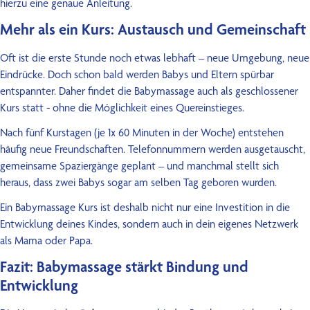
hierzu eine genaue Anleitung.
Mehr als ein Kurs: Austausch und Gemeinschaft
Oft ist die erste Stunde noch etwas lebhaft – neue Umgebung, neue
Eindrücke. Doch schon bald werden Babys und Eltern spürbar
entspannter. Daher findet die Babymassage auch als geschlossener
Kurs statt - ohne die Möglichkeit eines Quereinstieges.
Nach fünf Kurstagen (je 1x 60 Minuten in der Woche) entstehen
häufig neue Freundschaften. Telefonnummern werden ausgetauscht,
gemeinsame Spaziergänge geplant – und manchmal stellt sich
heraus, dass zwei Babys sogar am selben Tag geboren wurden.
Ein Babymassage Kurs ist deshalb nicht nur eine Investition in die
Entwicklung deines Kindes, sondern auch in dein eigenes Netzwerk
als Mama oder Papa.
Fazit: Babymassage stärkt Bindung und
Entwicklung