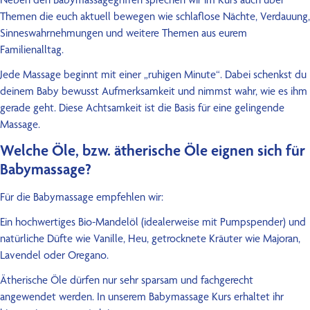
Themen die euch aktuell bewegen wie schlaflose Nächte, Verdauung,
Sinneswahrnehmungen und weitere Themen aus eurem
Familienalltag.
Jede Massage beginnt mit einer „ruhigen Minute“. Dabei schenkst du
deinem Baby bewusst Aufmerksamkeit und nimmst wahr, wie es ihm
gerade geht. Diese Achtsamkeit ist die Basis für eine gelingende
Massage.
Welche Öle, bzw. ätherische Öle eignen sich für
Babymassage?
Für die Babymassage empfehlen wir:
Ein hochwertiges Bio-Mandelöl (idealerweise mit Pumpspender) und
natürliche Düfte wie Vanille, Heu, getrocknete Kräuter wie Majoran,
Lavendel oder Oregano.
Ätherische Öle dürfen nur sehr sparsam und fachgerecht
angewendet werden. In unserem Babymassage Kurs erhaltet ihr