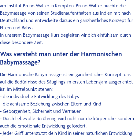
Kontakt
am Institut Bruno Walter in Kempten. Bruno Walter brachte die
Babymassage von seinen Studienaufenthalten aus Indien mit nach
Deutschland und entwickelte daraus ein ganzheitliches Konzept für
Eltern und Babys.
In unserem Babymassage Kurs begleiten wir dich einfühlsam durch
diese besondere Zeit.
Was versteht man unter der Harmonischen
Babymassage?
Die Harmonische Babymassage ist ein ganzheitliches Konzept, das
auf die Bedürfnisse des Säuglings im ersten Lebensjahr ausgerichtet
ist. Im Mittelpunkt stehen:
- die individuelle Entwicklung des Babys
- die achtsame Beziehung zwischen Eltern und Kind
- Geborgenheit, Sicherheit und Vertrauen
- Durch liebevolle Berührung wird nicht nur die körperliche, sondern
auch die emotionale Entwicklung gefördert.
- Jeder Griff unterstützt dein Kind in seiner natürlichen Entwicklung.