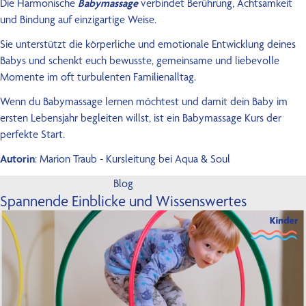
Die Harmonische
Babymassage
verbindet Berührung, Achtsamkeit
und Bindung auf einzigartige Weise.
Sie unterstützt die körperliche und emotionale Entwicklung deines
Babys und schenkt euch bewusste, gemeinsame und liebevolle
Momente im oft turbulenten Familienalltag.
Wenn du Babymassage lernen möchtest und damit dein Baby im
ersten Lebensjahr begleiten willst, ist ein Babymassage Kurs der
perfekte Start.
Autorin
: Marion Traub - Kursleitung bei Aqua & Soul
Blog
Spannende Einblicke und Wissenswertes