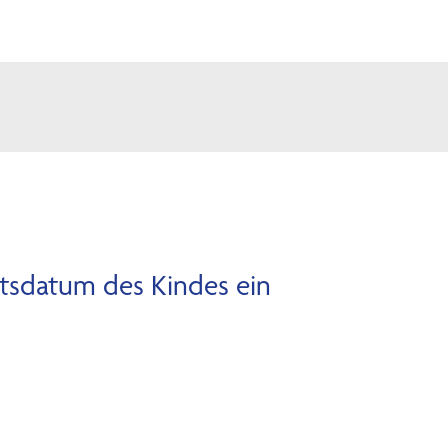
rtsdatum des Kindes ein