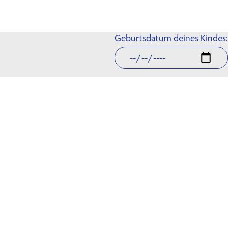
Geburtsdatum deines Kindes: