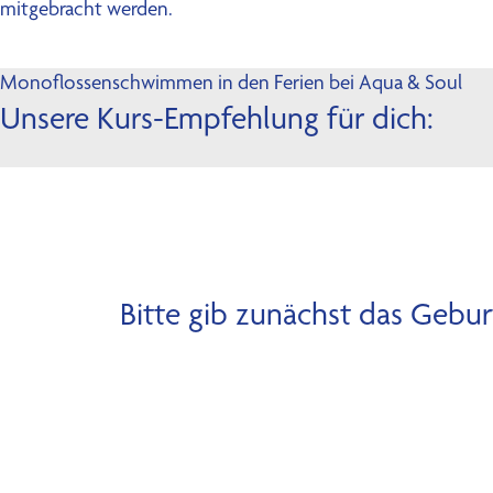
mitgebracht werden.
Monoflossenschwimmen in den Ferien bei Aqua & Soul
Unsere Kurs-Empfehlung für dich:
Bitte gib zunächst das Gebu