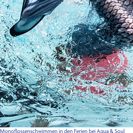
Monoflossenschwimmen in den Ferien bei Aqua & Soul