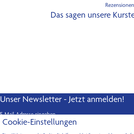
Rezensione
Das sagen unsere Kurst
Unser Newsletter - Jetzt anmelden!
E-Mail-Adresse eingeben
Cookie-Einstellungen