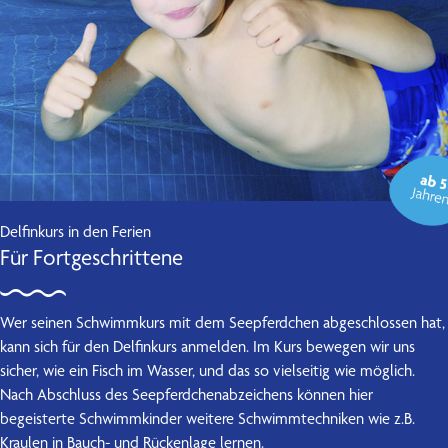
Kontakt
Delfinkurs in den Ferien
Für Fortgeschrittene
Wer seinen Schwimmkurs mit dem Seepferdchen abgeschlossen hat,
kann sich für den Delfinkurs anmelden. Im Kurs bewegen wir uns
sicher, wie ein Fisch im Wasser, und das so vielseitig wie möglich.
Nach Abschluss des Seepferdchenabzeichens können hier
begeisterte Schwimmkinder weitere Schwimmtechniken wie z.B.
Kraulen in Bauch- und Rückenlage lernen.