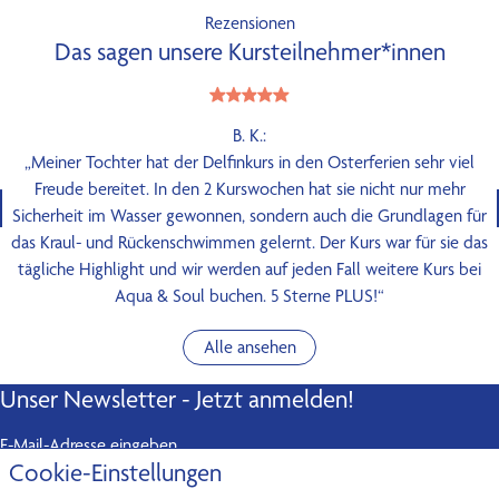
Rezensionen
Das sagen unsere Kursteilnehmer*innen
B. K.:
„Meiner Tochter hat der Delfinkurs in den Osterferien sehr viel
Freude bereitet. In den 2 Kurswochen hat sie nicht nur mehr
Sicherheit im Wasser gewonnen, sondern auch die Grundlagen für
das Kraul- und Rückenschwimmen gelernt. Der Kurs war für sie das
tägliche Highlight und wir werden auf jeden Fall weitere Kurs bei
Aqua & Soul buchen. 5 Sterne PLUS!“
Alle ansehen
Unser Newsletter - Jetzt anmelden!
E-Mail-Adresse eingeben
Cookie-Einstellungen
Abonnieren