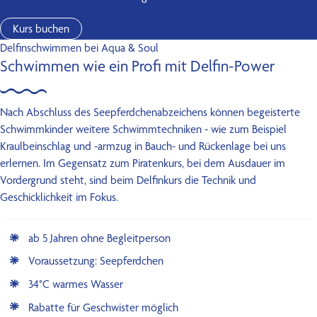
Kurs buchen
Delfinschwimmen bei Aqua & Soul
Schwimmen wie ein Profi mit Delfin-Power
Nach Abschluss des Seepferdchenabzeichens können begeisterte
Schwimmkinder weitere Schwimmtechniken - wie zum Beispiel
Kraulbeinschlag und -armzug in Bauch- und Rückenlage bei uns
erlernen. Im Gegensatz zum Piratenkurs, bei dem Ausdauer im
Vordergrund steht, sind beim Delfinkurs die Technik und
Geschicklichkeit im Fokus.
ab 5 Jahren ohne Begleitperson
Voraussetzung: Seepferdchen
34°C warmes Wasser
Rabatte für Geschwister möglich