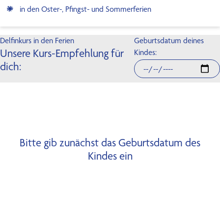
in den Oster-, Pfingst- und Sommerferien
Delfinkurs in den Ferien
Geburtsdatum deines
Unsere Kurs-Empfehlung für
Kindes:
dich:
Bitte gib zunächst das Geburtsdatum des
Kindes ein