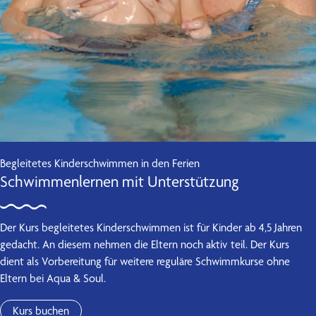
Kontakt
Begleitetes Kinderschwimmen in den Ferien
Schwimmenlernen mit Unterstützung
Der Kurs begleitetes Kinderschwimmen ist für Kinder ab 4,5 Jahren
gedacht. An diesem nehmen die Eltern noch aktiv teil. Der Kurs
dient als Vorbereitung für weitere reguläre Schwimmkurse ohne
Eltern bei Aqua & Soul.
Kurs buchen