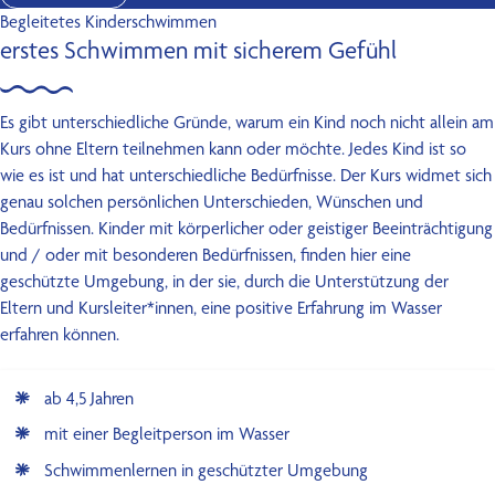
Begleitetes Kinderschwimmen
erstes Schwimmen mit sicherem Gefühl
Es gibt unterschiedliche Gründe, warum ein Kind noch nicht allein am
Kurs ohne Eltern teilnehmen kann oder möchte. Jedes Kind ist so
wie es ist und hat unterschiedliche Bedürfnisse. Der Kurs widmet sich
genau solchen persönlichen Unterschieden, Wünschen und
Bedürfnissen. Kinder mit körperlicher oder geistiger Beeinträchtigung
und / oder mit besonderen Bedürfnissen, finden hier eine
geschützte Umgebung, in der sie, durch die Unterstützung der
Eltern und Kursleiter*innen, eine positive Erfahrung im Wasser
erfahren können.
ab 4,5 Jahren
mit einer Begleitperson im Wasser
Schwimmenlernen in geschützter Umgebung