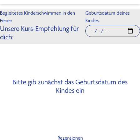
Begleitetes Kinderschwimmen in den
Geburtsdatum deines
Ferien
Kindes:
Unsere Kurs-Empfehlung für
dich:
Bitte gib zunächst das Geburtsdatum des
Kindes ein
Rezensionen