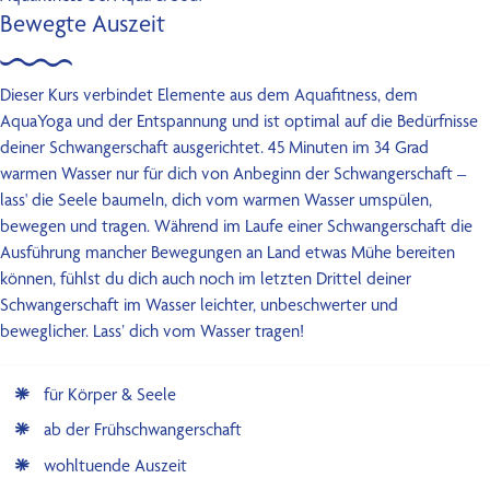
Bewegte Auszeit
Dieser Kurs verbindet Elemente aus dem Aquafitness, dem
AquaYoga und der Entspannung und ist optimal auf die Bedürfnisse
deiner Schwangerschaft ausgerichtet. 45 Minuten im 34 Grad
warmen Wasser nur für dich von Anbeginn der Schwangerschaft –
lass' die Seele baumeln, dich vom warmen Wasser umspülen,
bewegen und tragen. Während im Laufe einer Schwangerschaft die
Ausführung mancher Bewegungen an Land etwas Mühe bereiten
können, fühlst du dich auch noch im letzten Drittel deiner
Schwangerschaft im Wasser leichter, unbeschwerter und
beweglicher. Lass’ dich vom Wasser tragen!
für Körper & Seele
ab der Frühschwangerschaft
wohltuende Auszeit