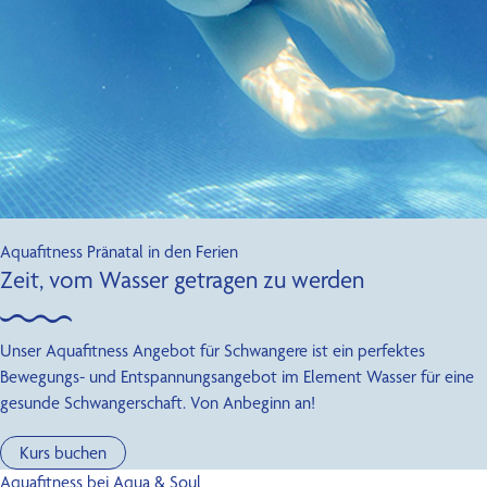
Kontakt
Aquafitness Pränatal in den Ferien
Zeit, vom Wasser getragen zu werden
Unser Aquafitness Angebot für Schwangere ist ein perfektes
Bewegungs- und Entspannungsangebot im Element Wasser für eine
gesunde Schwangerschaft. Von Anbeginn an!
Kurs buchen
Aquafitness bei Aqua & Soul