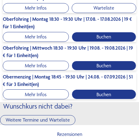
Mehr Infos
Warteliste
Oberföhring | Montag 18:30 - 19:30 Uhr | 17.08. - 17.08.2026 | 19 €
für 1 Einheit(en)
Mehr Infos
Buchen
Oberföhring | Mittwoch 18:30 - 19:30 Uhr | 19.08. - 19.08.2026 | 19
€ für 1 Einheit(en)
Mehr Infos
Buchen
Obermenzing | Montag 18:45 - 19:30 Uhr | 24.08. - 07.09.2026 | 51
€ für 3 Einheit(en)
Mehr Infos
Buchen
Wunschkurs nicht dabei?
Weitere Termine und Warteliste
Rezensionen