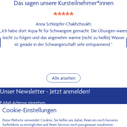
Das sagen unsere Kursteilnehmer*innen
Anna Schleipfer-Chakhchoukh:
„Ich habe dort Aqua fit für Schwangere gemacht. Die Übungen waren
leicht zu folgen und das angenehm warme (nicht zu heiße) Wasser
ist gerade in der Schwangerschaft sehr entspannend.“
Alle ansehen
Unser Newsletter - Jetzt anmelden!
E-Mail-Adresse eingeben
Cookie-Einstellungen
Abonnieren
Diese Website verwendet Cookies. Sie helfen uns dabei, Ihnen ein noch besseres
Kontakt
Surferlebnis zu ermöglichen und Ihnen Services noch passgenauer anzubieten.