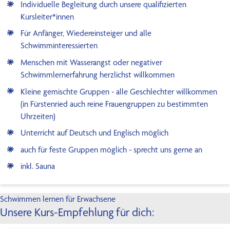
Individuelle Begleitung durch unsere qualifizierten
Kursleiter*innen
Für Anfänger, Wiedereinsteiger und alle
Schwimminteressierten
Menschen mit Wasserangst oder negativer
Schwimmlernerfahrung herzlichst willkommen
Kleine gemischte Gruppen - alle Geschlechter willkommen
(in Fürstenried auch reine Frauengruppen zu bestimmten
Uhrzeiten)
Unterricht auf Deutsch und Englisch möglich
auch für feste Gruppen möglich - sprecht uns gerne an
inkl. Sauna
Schwimmen lernen für Erwachsene
Unsere Kurs-Empfehlung für dich: