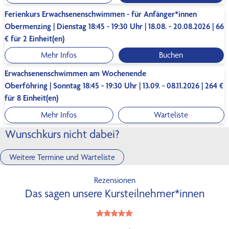
Ferienkurs Erwachsenenschwimmen - für Anfänger*innen
Obermenzing | Dienstag 18:45 - 19:30 Uhr | 18.08. - 20.08.2026 | 66
€ für 2 Einheit(en)
Mehr Infos
Buchen
Erwachsenenschwimmen am Wochenende
Oberföhring | Sonntag 18:45 - 19:30 Uhr | 13.09. - 08.11.2026 | 264 €
für 8 Einheit(en)
Mehr Infos
Warteliste
Wunschkurs nicht dabei?
Weitere Termine und Warteliste
Rezensionen
Das sagen unsere Kursteilnehmer*innen