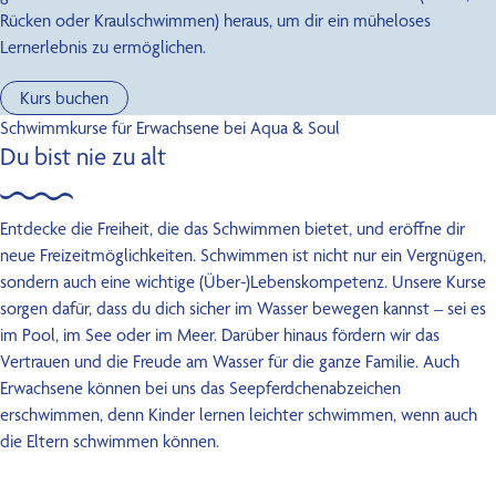
Rücken oder Kraulschwimmen) heraus, um dir ein müheloses
Lernerlebnis zu ermöglichen.
Kurs buchen
Schwimmkurse für Erwachsene bei Aqua & Soul
Du bist nie zu alt
Entdecke die Freiheit, die das Schwimmen bietet, und eröffne dir
neue Freizeitmöglichkeiten. Schwimmen ist nicht nur ein Vergnügen,
sondern auch eine wichtige (Über-)Lebenskompetenz. Unsere Kurse
sorgen dafür, dass du dich sicher im Wasser bewegen kannst – sei es
im Pool, im See oder im Meer. Darüber hinaus fördern wir das
Vertrauen und die Freude am Wasser für die ganze Familie. Auch
Erwachsene können bei uns das Seepferdchenabzeichen
erschwimmen, denn Kinder lernen leichter schwimmen, wenn auch
die Eltern schwimmen können.