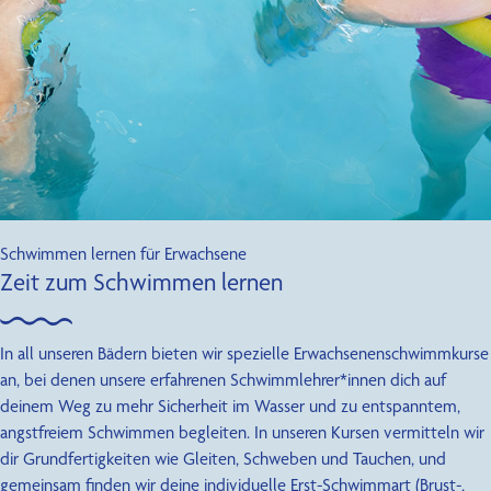
Ferienkurse
Blog
FAQ
Über uns
Kontakt
Schwimmen lernen für Erwachsene
Zeit zum Schwimmen lernen
In all unseren Bädern bieten wir spezielle Erwachsenenschwimmkurse
an, bei denen unsere erfahrenen Schwimmlehrer*innen dich auf
deinem Weg zu mehr Sicherheit im Wasser und zu entspanntem,
angstfreiem Schwimmen begleiten. In unseren Kursen vermitteln wir
dir Grundfertigkeiten wie Gleiten, Schweben und Tauchen, und
gemeinsam finden wir deine individuelle Erst-Schwimmart (Brust-,