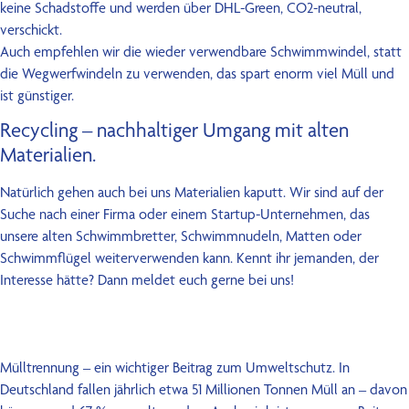
keine Schadstoffe und werden über DHL-Green, CO2-neutral,
verschickt.
Auch empfehlen wir die wieder verwendbare Schwimmwindel, statt
die Wegwerfwindeln zu verwenden, das spart enorm viel Müll und
ist günstiger.
Recycling – nachhaltiger Umgang mit alten
Materialien.
Natürlich gehen auch bei uns Materialien kaputt. Wir sind auf der
Suche nach einer Firma oder einem Startup-Unternehmen, das
unsere alten Schwimmbretter, Schwimmnudeln, Matten oder
Schwimmflügel weiterverwenden kann. Kennt ihr jemanden, der
Interesse hätte? Dann meldet euch gerne bei uns!
Mülltrennung – ein wichtiger Beitrag zum Umweltschutz. In
Deutschland fallen jährlich etwa 51 Millionen Tonnen Müll an – davon