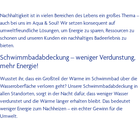
Kontakt
Nachhaltigkeit ist in vielen Bereichen des Lebens ein großes Thema –
auch bei uns im Aqua & Soul! Wir setzen konsequent auf
umweltfreundliche Lösungen, um Energie zu sparen, Ressourcen zu
schonen und unseren Kunden ein nachhaltiges Badeerlebnis zu
bieten.
Schwimmbadabdeckung – weniger Verdunstung,
mehr Energie!
Wusstet ihr, dass ein Großteil der Wärme im Schwimmbad über die
Wasseroberfläche verloren geht? Unsere Schwimmbadabdeckung in
allen Standorten, sorgt in der Nacht dafür, dass weniger Wasser
verdunstet und die Wärme länger erhalten bleibt. Das bedeutet
weniger Energie zum Nachheizen – ein echter Gewinn für die
Umwelt.