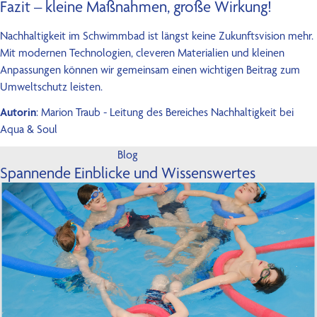
Fazit – kleine Maßnahmen, große Wirkung!
Nachhaltigkeit im Schwimmbad ist längst keine Zukunftsvision mehr.
Mit modernen Technologien, cleveren Materialien und kleinen
Anpassungen können wir gemeinsam einen wichtigen Beitrag zum
Umweltschutz leisten.
Autorin
: Marion Traub - Leitung des Bereiches Nachhaltigkeit bei
Aqua & Soul
Blog
Spannende Einblicke und Wissenswertes