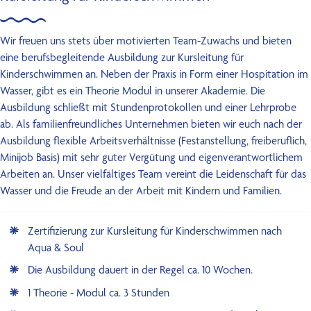
Wir freuen uns stets über motivierten Team-Zuwachs und bieten
eine berufsbegleitende Ausbildung zur Kursleitung für
Kinderschwimmen an. Neben der Praxis in Form einer Hospitation im
Wasser, gibt es ein Theorie Modul in unserer Akademie. Die
Ausbildung schließt mit Stundenprotokollen und einer Lehrprobe
ab. Als familienfreundliches Unternehmen bieten wir euch nach der
Ausbildung flexible Arbeitsverhältnisse (Festanstellung, freiberuflich,
Minijob Basis) mit sehr guter Vergütung und eigenverantwortlichem
Arbeiten an. Unser vielfältiges Team vereint die Leidenschaft für das
Wasser und die Freude an der Arbeit mit Kindern und Familien.
Zertifizierung zur Kursleitung für Kinderschwimmen nach
Aqua & Soul
Die Ausbildung dauert in der Regel ca. 10 Wochen.
1 Theorie - Modul ca. 3 Stunden