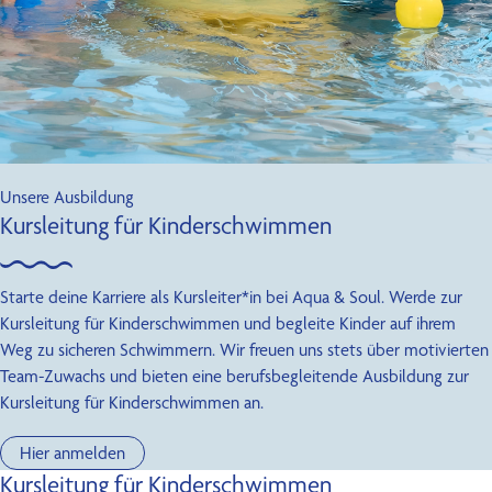
Kontakt
Unsere Ausbildung
Kursleitung für Kinderschwimmen
Starte deine Karriere als Kursleiter*in bei Aqua & Soul. Werde zur
Kursleitung für Kinderschwimmen und begleite Kinder auf ihrem
Weg zu sicheren Schwimmern. Wir freuen uns stets über motivierten
Team-Zuwachs und bieten eine berufsbegleitende Ausbildung zur
Kursleitung für Kinderschwimmen an.
Hier anmelden
Kursleitung für Kinderschwimmen