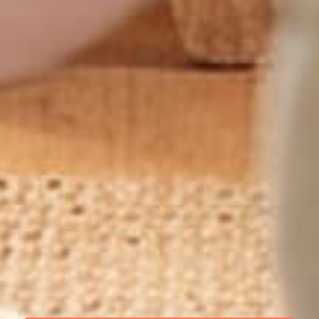
Babyschwimmen ist Elternzeit