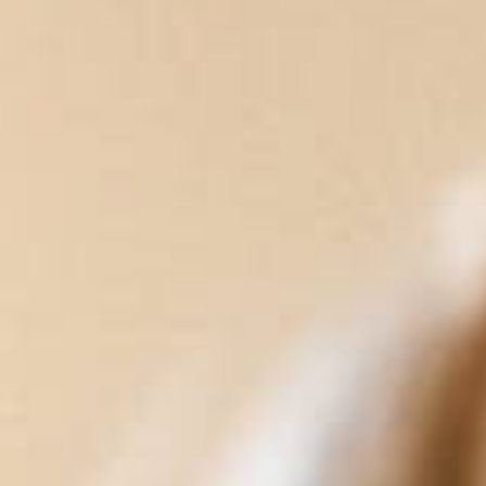
Kontakt